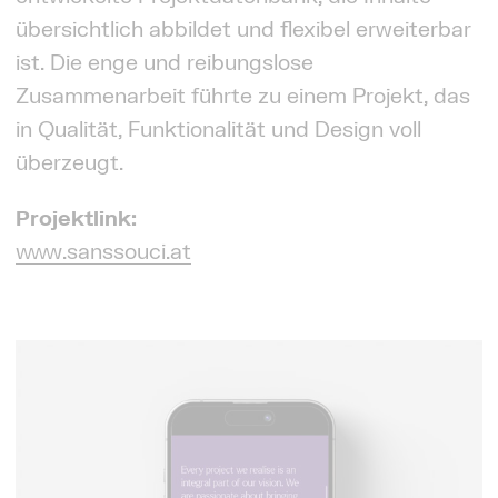
übersichtlich abbildet und flexibel erweiterbar
ist. Die enge und reibungslose
Zusammenarbeit führte zu einem Projekt, das
in Qualität, Funktionalität und Design voll
überzeugt.
Projektlink:
www.sanssouci.at