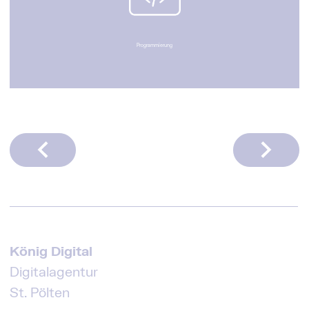
Programmierung
König Digital
Digitalagentur
St. Pölten