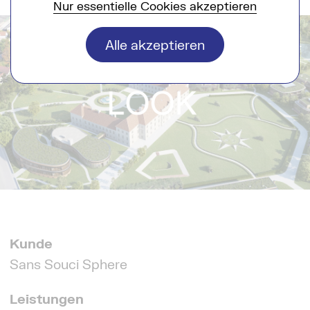
Nur essentielle Cookies akzeptieren
Alle akzeptieren
Kunde
Sans Souci Sphere
Leistungen