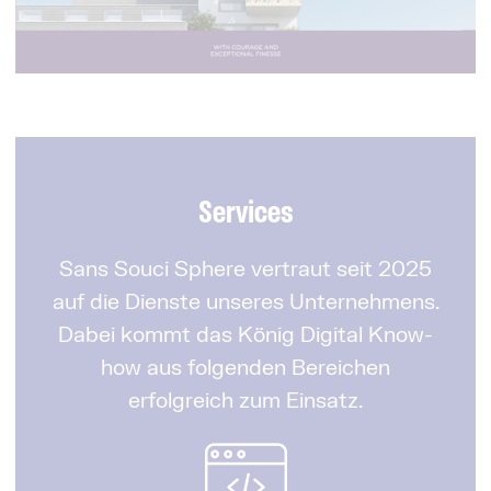
Services
Sans Souci Sphere vertraut seit 2025
auf die Dienste unseres Unternehmens.
Dabei kommt das König Digital Know-
how aus folgenden Bereichen
erfolgreich zum Einsatz.