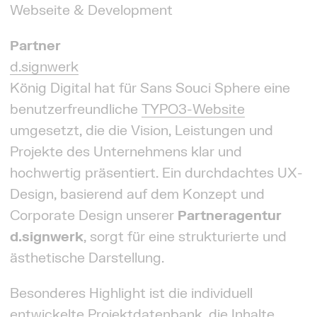
Webseite & Development
Partner
d.signwerk
König Digital hat für Sans Souci Sphere eine
benutzerfreundliche
TYPO3-Website
umgesetzt, die die Vision, Leistungen und
Projekte des Unternehmens klar und
hochwertig präsentiert. Ein durchdachtes UX-
Design, basierend auf dem Konzept und
Corporate Design unserer
Partneragentur
d.signwerk
, sorgt für eine strukturierte und
ästhetische Darstellung.
Besonderes Highlight ist die individuell
entwickelte Projektdatenbank, die Inhalte