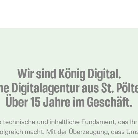
Unsere Services