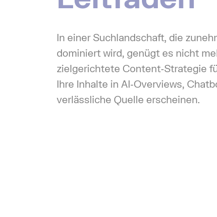
In einer Suchlandschaft, die zun
dominiert wird, genügt es nicht me
zielgerichtete Content‑Strategie fü
Ihre Inhalte in AI‑Overviews, Chat
verlässliche Quelle erscheinen.