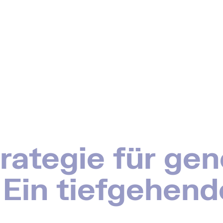
rategie für gen
 Ein tiefgehend